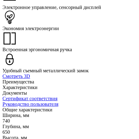
Электронное управление, сенсорный дисплей
Экономия электроэнергии
Встроенная эргономичная ручка
Удобный съемный металлический замок
Смотреть 3D
Преимущества
Характеристики
Документы
Сертификат соответствия
Руководство пользователя
Общие характеристики
Ширина, мм
740
Глубина, мм
650
Высота, мм