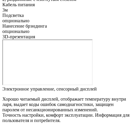
Кабель питания
3м
Подсветка
опционально
Нанесение брэндинга
опционально
3D-презентация
Электронное управление, сенсорный дисплей
Хорошо читаемый дисплей, отображает температуру внутри
ларя, выдает коды ошибок самодиагностики, защищен
паролем от несанкционированных изменений.
Точность настройки, комфорт эксплуатации. Информация для
пользователя и потребителя.