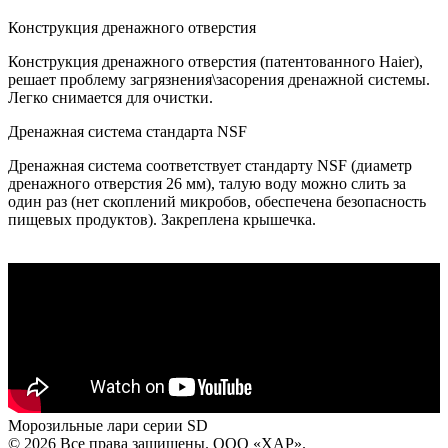
Конструкция дренажного отверстия
Конструкция дренажного отверстия (патентованного Haier),
решает проблему загрязнения\засорения дренажной системы.
Легко снимается для очистки.
Дренажная система стандарта NSF
Дренажная система соответствует стандарту NSF (диаметр
дренажного отверстия 26 мм), талую воду можно слить за
один раз (нет скоплений микробов, обеспечена безопасность
пищевых продуктов). Закреплена крышечка.
Морозильные лари серии SD
© 2026 Все права защищены.
ООО «ХАР»
.