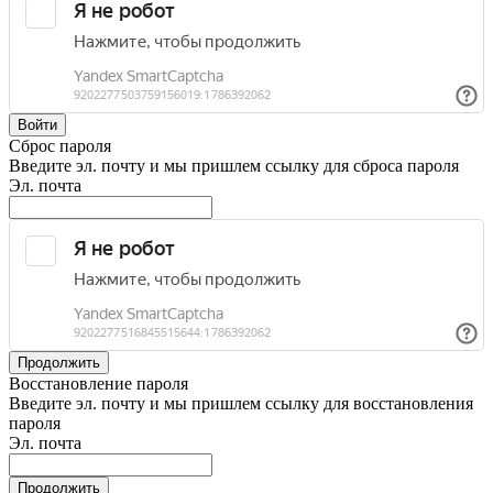
Войти
Сброс пароля
Введите эл. почту и мы пришлем ссылку для сброса пароля
Эл. почта
Продолжить
Восстановление пароля
Введите эл. почту и мы пришлем ссылку для восстановления
пароля
Эл. почта
Продолжить