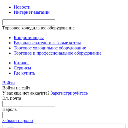
Новости
Интернет-магазин
Торговое холодильное оборудование
Кондиционеры
Водонагреватели и газовые котлы
Торговое холодильное оборудование
Торговое и профессиональное оборудование
Каталог
Сервисы
Где купить
Войти
Войти на сайт
У вас еще нет аккаунта?
Зарегистрируйтесь
Эл. почта
Пароль
Забыли пароль?