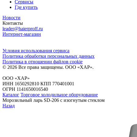
Сервисы
Где купить
Новости
Контакты
leader@haierproff.ru
Интернет-магазин
Условия использования сервиса
Политика обработки персональных данных
Политика в отношении файлов сookie
© 2026 Все права защищены.
ООО «ХАР»
.
ООО «ХАР»
ИНН 1650292810 КПП 770401001
ОГРН 1141650016540
Каталог
Торговое холодильное оборудование
Морозильный ларь SD-206 с изогнутым стеклом
Назад