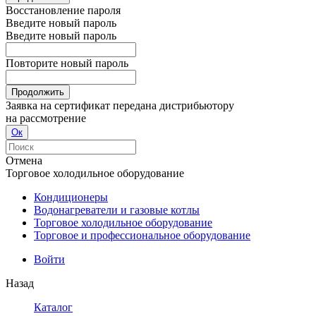
Восстановление пароля
Введите новый пароль
Введите новый пароль
Повторите новый пароль
Продолжить
Заявка на сертификат передана дистрибьютору
на рассмотрение
Ок
Отмена
Торговое холодильное оборудование
Кондиционеры
Водонагреватели и газовые котлы
Торговое холодильное оборудование
Торговое и профессиональное оборудование
Войти
Назад
Каталог