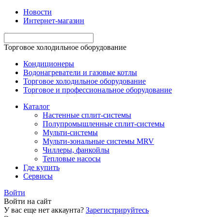
Новости
Интернет-магазин
Торговое холодильное оборудование
Кондиционеры
Водонагреватели и газовые котлы
Торговое холодильное оборудование
Торговое и профессиональное оборудование
Каталог
Настенные сплит-системы
Полупромышленные сплит-системы
Мульти-системы
Мульти-зональные системы MRV
Чиллеры, фанкойлы
Тепловые насосы
Где купить
Сервисы
Войти
Войти на сайт
У вас еще нет аккаунта?
Зарегистрируйтесь