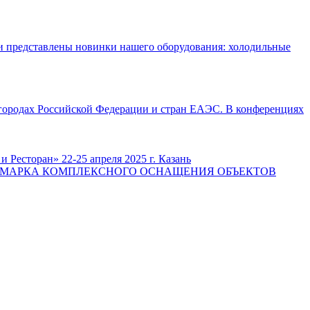
и представлены новинки нашего оборудования: холодильные
 городах Российской Федерации и стран ЕАЭС. В конференциях
ан» 22-25 апреля 2025 г. Казань
НАРОДНАЯ ЯРМАРКА КОМПЛЕКСНОГО ОСНАЩЕНИЯ ОБЪЕКТОВ