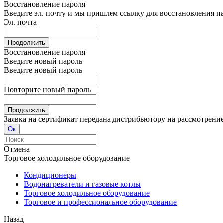
Восстановление пароля
Введите эл. почту и мы пришлем ссылку для восстановления п
Эл. почта
Продолжить
Восстановление пароля
Введите новый пароль
Введите новый пароль
Повторите новый пароль
Продолжить
Заявка на сертификат передана дистрибьютору на рассмотрени
Ок
Отмена
Торговое холодильное оборудование
Кондиционеры
Водонагреватели и газовые котлы
Торговое холодильное оборудование
Торговое и профессиональное оборудование
Назад