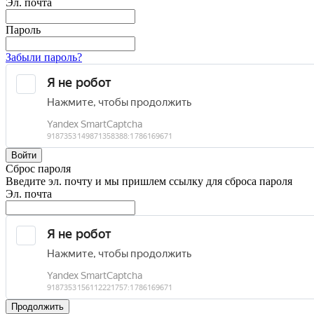
Эл. почта
Пароль
Забыли пароль?
Войти
Сброс пароля
Введите эл. почту и мы пришлем ссылку для сброса пароля
Эл. почта
Продолжить