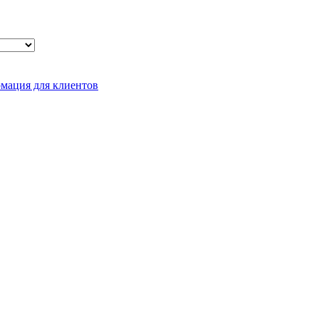
мация для клиентов