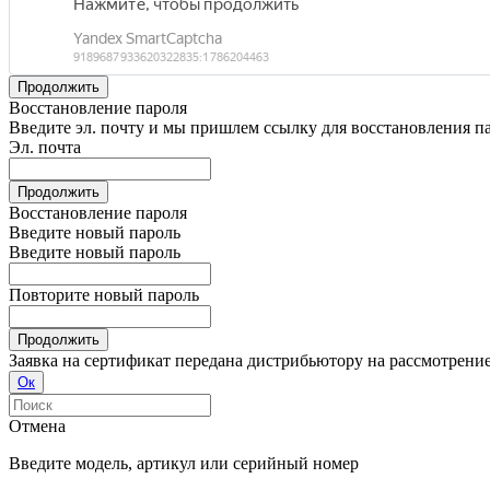
Продолжить
Восстановление пароля
Введите эл. почту и мы пришлем ссылку для восстановления п
Эл. почта
Продолжить
Восстановление пароля
Введите новый пароль
Введите новый пароль
Повторите новый пароль
Продолжить
Заявка на сертификат передана дистрибьютору на рассмотрени
Ок
Отмена
Введите модель, артикул или серийный номер