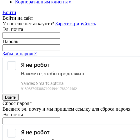
Корпоративным клиентам
Войти
Войти на сайт
У вас еще нет аккаунта?
Зарегистрируйтесь
Эл. почта
Пароль
Забыли пароль?
Войти
Сброс пароля
Введите эл. почту и мы пришлем ссылку для сброса пароля
Эл. почта