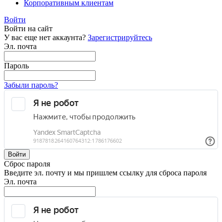
Корпоративным клиентам
Войти
Войти на сайт
У вас еще нет аккаунта?
Зарегистрируйтесь
Эл. почта
Пароль
Забыли пароль?
Войти
Сброс пароля
Введите эл. почту и мы пришлем ссылку для сброса пароля
Эл. почта