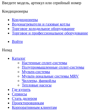
Введите модель, артикул или серийный номер
Кондиционеры
Кондиционеры
Водонагреватели и газовые котлы
Торговое холодильное оборудование
Торговое и профессиональное оборудование
Войти
Назад
Каталог
Настенные сплит-системы
Полупромышленные сплит-системы
Мульти-системы
Мульти-зональные системы MRV
Чиллеры, фанкойлы
Тепловые насосы
Где купить
Сервисы
Стать дилером
Проектировщикам
Корпоративным клиентам