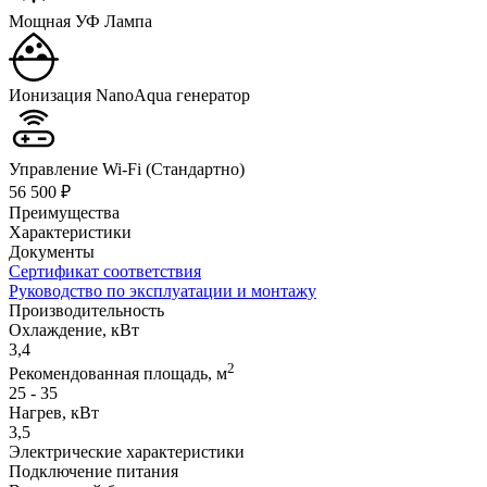
Мощная УФ Лампа
Ионизация NanoAqua генератор
Управление Wi-Fi (Стандартно)
56 500 ₽
Преимущества
Характеристики
Документы
Сертификат соответствия
Руководство по эксплуатации и монтажу
Производительность
Охлаждение, кВт
3,4
2
Рекомендованная площадь, м
25 - 35
Нагрев, кВт
3,5
Электрические характеристики
Подключение питания