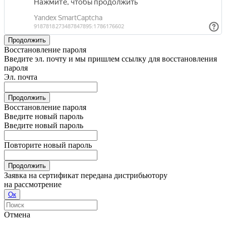
Продолжить
Восстановление пароля
Введите эл. почту и мы пришлем ссылку для восстановления
пароля
Эл. почта
Продолжить
Восстановление пароля
Введите новый пароль
Введите новый пароль
Повторите новый пароль
Продолжить
Заявка на сертификат передана дистрибьютору
на рассмотрение
Ок
Отмена