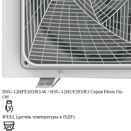
HSU-12HFF203/R3-W / HSU-12HUF203/R3 Серия Flexis On-
Off
IFEEL (датчик температуры в ПДУ)