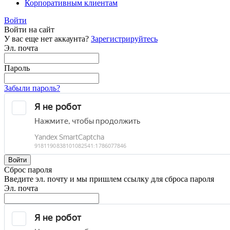
Корпоративным клиентам
Войти
Войти на сайт
У вас еще нет аккаунта?
Зарегистрируйтесь
Эл. почта
Пароль
Забыли пароль?
Войти
Сброс пароля
Введите эл. почту и мы пришлем ссылку для сброса пароля
Эл. почта