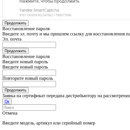
Продолжить
Восстановление пароля
Введите эл. почту и мы пришлем ссылку для восстановления п
Эл. почта
Продолжить
Восстановление пароля
Введите новый пароль
Введите новый пароль
Повторите новый пароль
Продолжить
Заявка на сертификат передана дистрибьютору на рассмотрени
Ок
Отмена
Введите модель, артикул или серийный номер