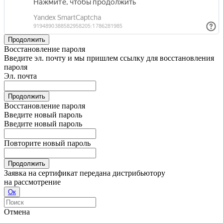
Продолжить
Восстановление пароля
Введите эл. почту и мы пришлем ссылку для восстановления
пароля
Эл. почта
Продолжить
Восстановление пароля
Введите новый пароль
Введите новый пароль
Повторите новый пароль
Продолжить
Заявка на сертификат передана дистрибьютору
на рассмотрение
Ок
Отмена