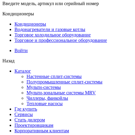
Введите модель, артикул или серийный номер
Кондиционеры
Кондиционеры
Водонагреватели и газовые котлы
Торговое холодильное оборудование
Торговое и профессиональное оборудование
Войти
Назад
Каталог
Настенные сплит-системы
Полупромышленные сплит-системы
Мульти-системы
Мульти-зональные системы MRV
Чиллеры, фанкойлы
Тепловые насосы
Где купить
Сервисы
Стать дилером
Проектировщикам
Корпоративным клиентам