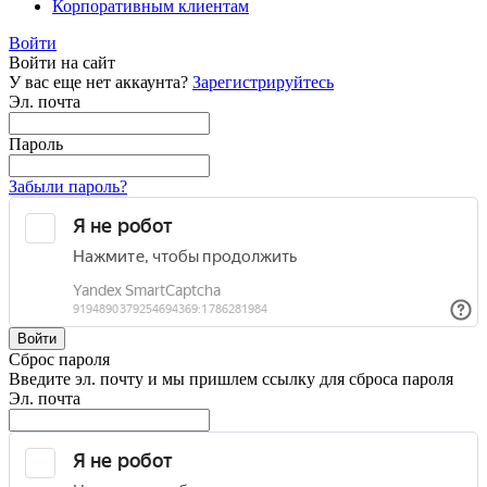
Корпоративным клиентам
Войти
Войти на сайт
У вас еще нет аккаунта?
Зарегистрируйтесь
Эл. почта
Пароль
Забыли пароль?
Войти
Сброс пароля
Введите эл. почту и мы пришлем ссылку для сброса пароля
Эл. почта