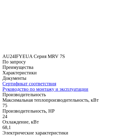
AU24IFYEUA Серия MRV 7S
По запросу
Преимущества
Характеристики
Документы
Сертификат соответствия
Руководство по монтажу и эксплуатации
Производительность
Максимальная теплопроизводительность, кВт
75
Производительность, HP
24
Охлаждение, кВт
68,1
Электрические характеристики