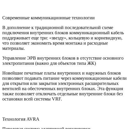
Современные коммуникационные технологии
В дополнение к традиционной последовательной схеме
подключения внутренних блоков коммуникационный кабель
поддерживает еще три: «звезду», кольцевую и корневидную,
что позволяет экономить время монтажа и расходные
материалы.
Управление ЭРВ внутренних блоков в отсутствие основного
электропитания (важно для объектов типа ЖК)
Новейшие печатные платы внутренних и наружных блоков
позволяют подавать питание через коммуникационные кабели
для открытия или закрытия электронных расширительных
вентилей на обесточенных внутренних блоках. Эта функция
также позволяет отключать отдельные внутренние блоки без
остановки всей системы VRF.
Технология AVRA
Передовая система адаптивной регулировки