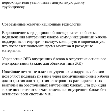
переохладителя увеличивает допустимую длину
трубопровода.
Современные коммуникационные технологии
В дополнение к традиционной последовательной схеме
подключения внутренних блоков коммуникационный кабель
поддерживает еще три: «звезду», кольцевую и корневидную,
что позволяет экономить время монтажа и расходные
материалы.
Управление ЭРВ внутренних блоков в отсутствие основного
электропитания (важно для объектов типа ЖК)
Новейшие печатные платы внутренних и наружных блоков
позволяют подавать питание через коммуникационные кабели
для открытия или закрытия электронных расширительных
вентилей на обесточенных внутренних блоках. Эта функция
также позволяет отключать отдельные внутренние блоки без
остановки всей системы VRF.