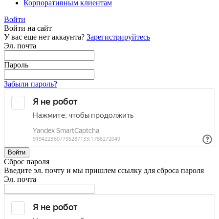
Корпоративным клиентам
Войти
Войти на сайт
У вас еще нет аккаунта?
Зарегистрируйтесь
Эл. почта
Пароль
Забыли пароль?
Войти
Сброс пароля
Введите эл. почту и мы пришлем ссылку для сброса пароля
Эл. почта