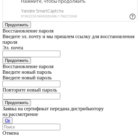
Продолжить
Восстановление пароля
Введите эл. почту и мы пришлем ссылку для восстановления
пароля
Эл. почта
Продолжить
Восстановление пароля
Введите новый пароль
Введите новый пароль
Повторите новый пароль
Продолжить
Заявка на сертификат передана дистрибьютору
на рассмотрение
Ок
Отмена