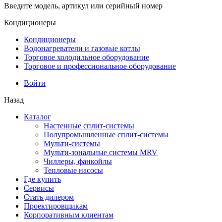
Введите модель, артикул или серийный номер
Кондиционеры
Кондиционеры
Водонагреватели и газовые котлы
Торговое холодильное оборудование
Торговое и профессиональное оборудование
Войти
Назад
Каталог
Настенные сплит-системы
Полупромышленные сплит-системы
Мульти-системы
Мульти-зональные системы MRV
Чиллеры, фанкойлы
Тепловые насосы
Где купить
Сервисы
Стать дилером
Проектировщикам
Корпоративным клиентам