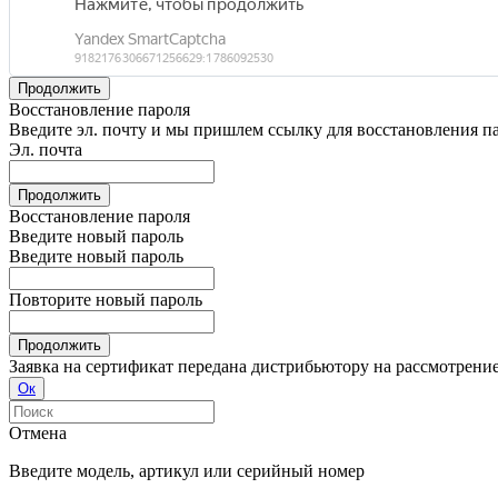
Продолжить
Восстановление пароля
Введите эл. почту и мы пришлем ссылку для восстановления п
Эл. почта
Продолжить
Восстановление пароля
Введите новый пароль
Введите новый пароль
Повторите новый пароль
Продолжить
Заявка на сертификат передана дистрибьютору на рассмотрени
Ок
Отмена
Введите модель, артикул или серийный номер