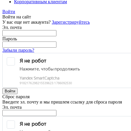
Корпоративным клиентам
Войти
Войти на сайт
У вас еще нет аккаунта?
Зарегистрируйтесь
Эл. почта
Пароль
Забыли пароль?
Войти
Сброс пароля
Введите эл. почту и мы пришлем ссылку для сброса пароля
Эл. почта