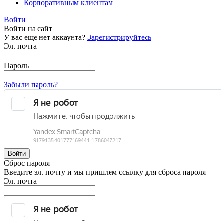
Корпоративным клиентам
Войти
Войти на сайт
У вас еще нет аккаунта?
Зарегистрируйтесь
Эл. почта
Пароль
Забыли пароль?
Войти
Сброс пароля
Введите эл. почту и мы пришлем ссылку для сброса пароля
Эл. почта