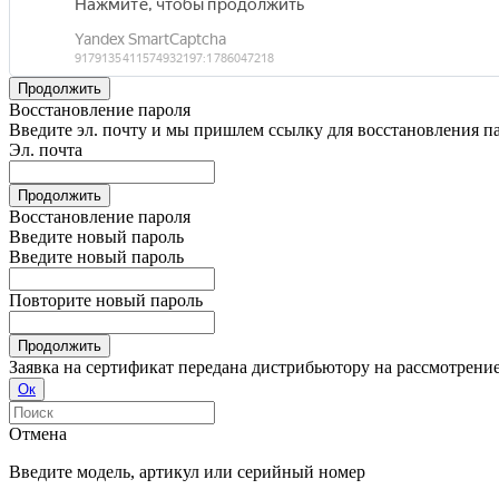
Продолжить
Восстановление пароля
Введите эл. почту и мы пришлем ссылку для восстановления п
Эл. почта
Продолжить
Восстановление пароля
Введите новый пароль
Введите новый пароль
Повторите новый пароль
Продолжить
Заявка на сертификат передана дистрибьютору на рассмотрени
Ок
Отмена
Введите модель, артикул или серийный номер