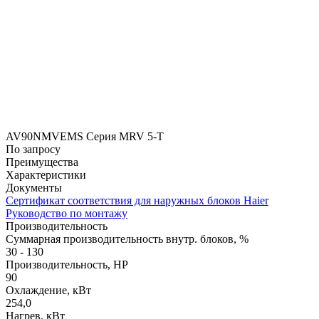
AV90NMVEMS Серия MRV 5-T
По запросу
Преимущества
Характеристики
Документы
Сертификат соответствия для наружных блоков Haier
Руководство по монтажу
Производительность
Суммарная производительность внутр. блоков, %
30 - 130
Производительность, HP
90
Охлаждение, кВт
254,0
Нагрев, кВт