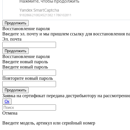
Продолжить
Восстановление пароля
Введите эл. почту и мы пришлем ссылку для восстановления п
Эл. почта
Продолжить
Восстановление пароля
Введите новый пароль
Введите новый пароль
Повторите новый пароль
Продолжить
Заявка на сертификат передана дистрибьютору на рассмотрени
Ок
Отмена
Введите модель, артикул или серийный номер