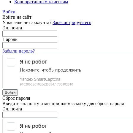
Корпоративным клиентам
Войти
Войти на сайт
У вас еще нет аккаунта?
Зарегистрируйтесь
Эл. почта
Пароль
Забыли пароль?
Войти
Сброс пароля
Введите эл. почту и мы пришлем ссылку для сброса пароля
Эл. почта