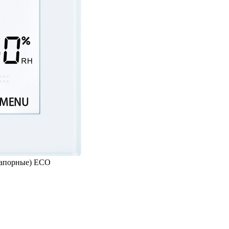
напорные) ECO