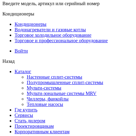
Введите модель, артикул или серийный номер
Кондиционеры
Кондиционеры
Водонагреватели и газовые котлы
Торговое холодильное оборудование
Торговое и профессиональное оборудование
Войти
Назад
Каталог
Настенные сплит-системы
Полупромышленные сплит-системы
Мульти-системы
Мульти-зональные системы MRV
Чиллеры, фанкойлы
Тепловые насосы
Где купить
Сервисы
Стать дилером
Проектировщикам
Корпоративным клиентам