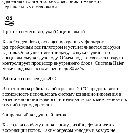
сдвоенных горизонтальных заслонок и жалюзи с
вертикальными створками.
Приток свежего воздуха (Опционально)
Блок Oxigent fresh, оснащен воздушным фильтром,
центробежным вентилятором и устанавливается снаружи
здания. Он осуществляет подачу, воздуха с улицы по
специальному воздуховоду. Объем подачи свежего воздуха
контролирует процессор внутреннего блока. Система Haier
может подавать в помещение до 30м3/ч.
Работа на обогрев до -20С
Эффективная работа на обогрев до –20 °С предоставляет
возможность использовать систему кондиционирования в
качестве дополнительного источника тепла в межсезонье и в
зимний период времени.
Спиральный воздушный поток
Благодаря особому спиральному дизайну формируется
восходящий поток. Таким образом холодный воздух не