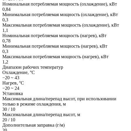
Номинальная потребляемая мощность (охлаждение), кВт
0,84
Минимальная потребляемая мощность (охлаждение), кВт
0,3
Максимальная потребляемая мощность (охлаждение), кВт
1,1
Номинальная потребляемая мощность (нагрев), кВт
0,78
Минимальная потребляемая мощность (нагрев), кВт
0,3
Максимальная потребляемая мощность (нагрев), кВт
1,2
Диапазон рабочих температур
Охлаждение, °С
−20 ~ 43
Нагрев, °С
−20 ~ 24
Установка
Максимальная длина/перепад высот, при использовании
только в режиме охлаждения, м
30 / 10
Максимальная длина/перепад высот, м
20 / 10
Дополнительная заправка (г/м)
20