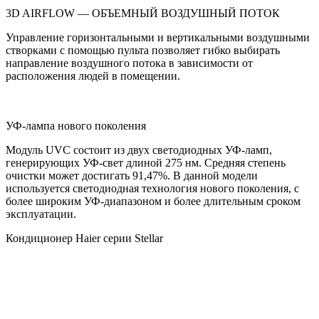
3D AIRFLOW — ОБЪЕМНЫЙ ВОЗДУШНЫЙ ПОТОК
Управление горизонтальными и вертикальными воздушными
створками с помощью пульта позволяет гибко выбирать
направление воздушного потока в зависимости от
расположения людей в помещении.
УФ-лампа нового поколения
Модуль UVC состоит из двух светодиодных УФ-ламп,
генерирующих УФ-свет длиной 275 нм. Средняя степень
очистки может достигать 91,47%. В данной модели
используется светодиодная технология нового поколения, с
более широким УФ-диапазоном и более длительным сроком
эксплуатации.
Кондиционер Haier серии Stellar