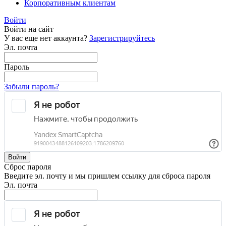
Корпоративным клиентам
Войти
Войти на сайт
У вас еще нет аккаунта?
Зарегистрируйтесь
Эл. почта
Пароль
Забыли пароль?
Войти
Сброс пароля
Введите эл. почту и мы пришлем ссылку для сброса пароля
Эл. почта