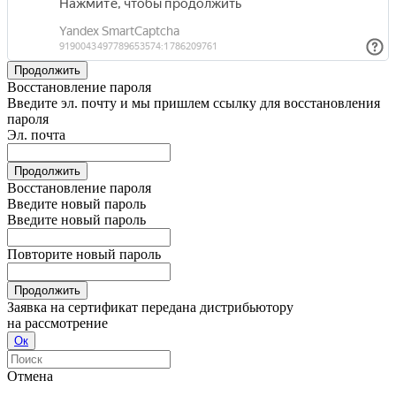
Продолжить
Восстановление пароля
Введите эл. почту и мы пришлем ссылку для восстановления
пароля
Эл. почта
Продолжить
Восстановление пароля
Введите новый пароль
Введите новый пароль
Повторите новый пароль
Продолжить
Заявка на сертификат передана дистрибьютору
на рассмотрение
Ок
Отмена