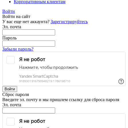
Корпоративным клиентам
Войти
Войти на сайт
У вас еще нет аккаунта?
Зарегистрируйтесь
Эл. почта
Пароль
Забыли пароль?
Войти
Сброс пароля
Введите эл. почту и мы пришлем ссылку для сброса пароля
Эл. почта