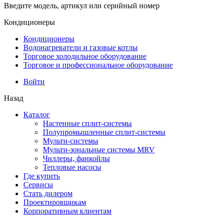
Введите модель, артикул или серийный номер
Кондиционеры
Кондиционеры
Водонагреватели и газовые котлы
Торговое холодильное оборудование
Торговое и профессиональное оборудование
Войти
Назад
Каталог
Настенные сплит-системы
Полупромышленные сплит-системы
Мульти-системы
Мульти-зональные системы MRV
Чиллеры, фанкойлы
Тепловые насосы
Где купить
Сервисы
Стать дилером
Проектировщикам
Корпоративным клиентам