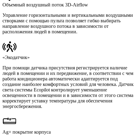
Объемный воздушный поток 3D-Airflow
Управление горизонтальными и вертикальными воздушными
створками с помощью пульта позволяет гибко выбирать
направление воздушного потока в зависимости от
расположения людей в помещении.
«Экодатчик»
При помощи датчика присутствия регистрируется наличие
людей в помещении и их передвижение, в соответствии с чем
работа кондиционера автоматически адаптируется под
создание наиболее комфортных условий для человека. Датчик
света системы Ecopilot контролирует уменьшение
освещенности в помещении и в зависимости от этого система
корректирует уставку температуры для обеспечения
энергосбережения.
Ag+ покрытие корпуса