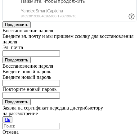
Продолжить
Восстановление пароля
Введите эл. почту и мы пришлем ссылку для восстановления
пароля
Эл. почта
Продолжить
Восстановление пароля
Введите новый пароль
Введите новый пароль
Повторите новый пароль
Продолжить
Заявка на сертификат передана дистрибьютору
на рассмотрение
Ок
Отмена