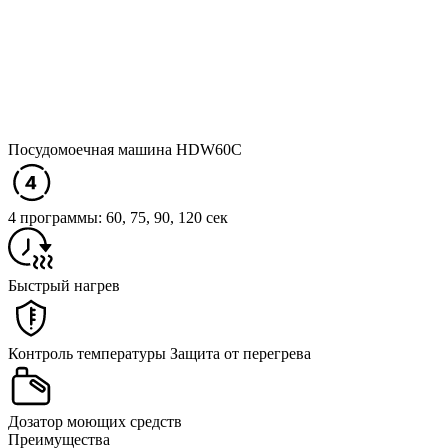
Посудомоечная машина HDW60C
4 программы: 60, 75, 90, 120 сек
Быстрый нагрев
Контроль температуры Защита от перегрева
Дозатор моющих средств
Преимущества