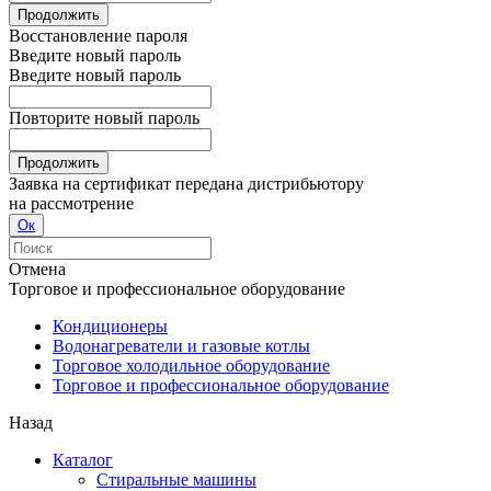
Продолжить
Восстановление пароля
Введите новый пароль
Введите новый пароль
Повторите новый пароль
Продолжить
Заявка на сертификат передана дистрибьютору
на рассмотрение
Ок
Отмена
Торговое и профессиональное оборудование
Кондиционеры
Водонагреватели и газовые котлы
Торговое холодильное оборудование
Торговое и профессиональное оборудование
Назад
Каталог
Стиральные машины