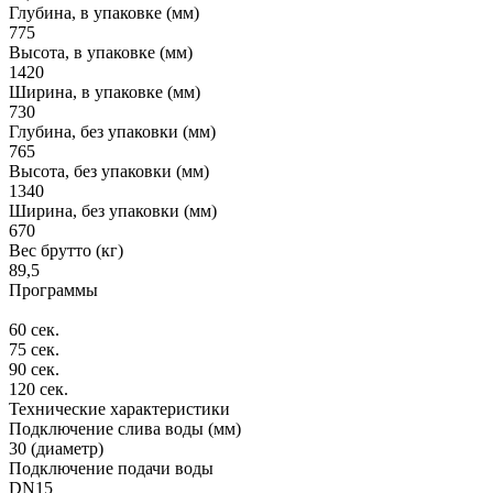
Глубина, в упаковке (мм)
775
Высота, в упаковке (мм)
1420
Ширина, в упаковке (мм)
730
Глубина, без упаковки (мм)
765
Высота, без упаковки (мм)
1340
Ширина, без упаковки (мм)
670
Вес брутто (кг)
89,5
Программы
60 сек.
75 сек.
90 сек.
120 сек.
Технические характеристики
Подключение слива воды (мм)
30 (диаметр)
Подключение подачи воды
DN15