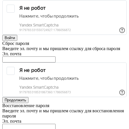
Войти
Сброс пароля
Введите эл. почту и мы пришлем ссылку для сброса пароля
Эл. почта
Продолжить
Восстановление пароля
Введите эл. почту и мы пришлем ссылку для восстановления
пароля
Эл. почта