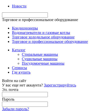
Новости
Торговое и профессиональное оборудование
Кондиционеры
Водонагреватели и газовые котлы
Торговое холодильное оборудование
Торговое и профессиональное оборудование
Каталог
Стиральные машины
Сушильные машины
Посудомоечные машины
Сервисы
Где купить
Войти на сайт
У вас еще нет аккаунта?
Зарегистрируйтесь
Эл. почта
Пароль
Забыли пароль?