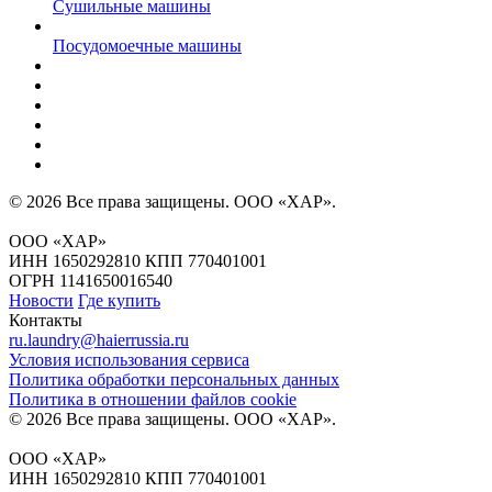
Сушильные машины
Посудомоечные машины
© 2026 Все права защищены.
ООО «ХАР»
.
ООО «ХАР»
ИНН 1650292810 КПП 770401001
ОГРН 1141650016540
Новости
Где купить
Контакты
ru.laundry@haierrussia.ru
Условия использования сервиса
Политика обработки персональных данных
Политика в отношении файлов сookie
© 2026 Все права защищены.
ООО «ХАР»
.
ООО «ХАР»
ИНН 1650292810 КПП 770401001