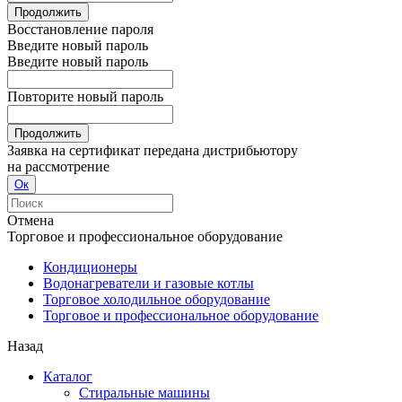
Продолжить
Восстановление пароля
Введите новый пароль
Введите новый пароль
Повторите новый пароль
Продолжить
Заявка на сертификат передана дистрибьютору
на рассмотрение
Ок
Отмена
Торговое и профессиональное оборудование
Кондиционеры
Водонагреватели и газовые котлы
Торговое холодильное оборудование
Торговое и профессиональное оборудование
Назад
Каталог
Стиральные машины