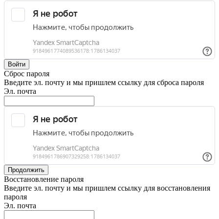
Войти
Сброс пароля
Введите эл. почту и мы пришлем ссылку для сброса пароля
Эл. почта
Продолжить
Восстановление пароля
Введите эл. почту и мы пришлем ссылку для восстановления
пароля
Эл. почта