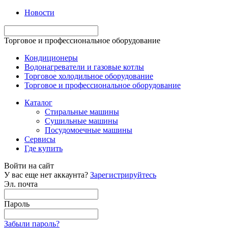
Новости
Торговое и профессиональное оборудование
Кондиционеры
Водонагреватели и газовые котлы
Торговое холодильное оборудование
Торговое и профессиональное оборудование
Каталог
Стиральные машины
Сушильные машины
Посудомоечные машины
Сервисы
Где купить
Войти на сайт
У вас еще нет аккаунта?
Зарегистрируйтесь
Эл. почта
Пароль
Забыли пароль?