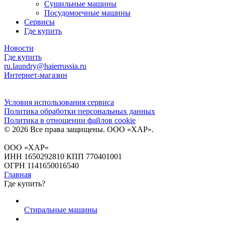
Сушильные машины
Посудомоечные машины
Сервисы
Где купить
Новости
Где купить
ru.laundry@haierrussia.ru
Интернет-магазин
Условия использования сервиса
Политика обработки персональных данных
Политика в отношении файлов сookie
© 2026 Все права защищены.
ООО «ХАР»
.
ООО «ХАР»
ИНН 1650292810 КПП 770401001
ОГРН 1141650016540
Главная
Где купить?
Стиральные машины