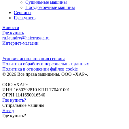
Сушильные машины
Посудомоечные машины
Сервисы
Где купить
Новости
Где купить
ru.laundry@haierrussia.ru
Интернет-магазин
Условия использования сервиса
Политика обработки персональных данных
Политика в отношении файлов сookie
© 2026 Все права защищены.
ООО «ХАР»
.
ООО «ХАР»
ИНН 1650292810 КПП 770401001
ОГРН 1141650016540
Где купить?
Стиральные машины
Назад
Где купить?